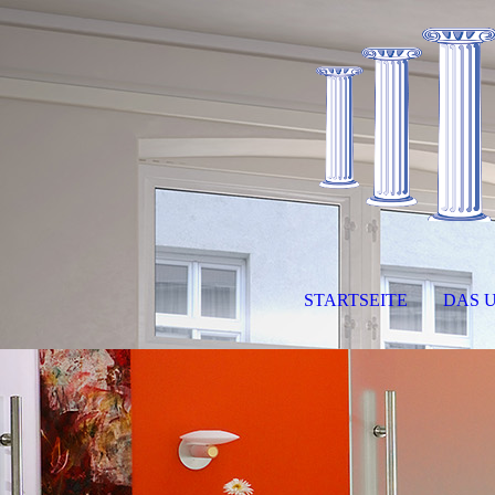
STARTSEITE
DAS 