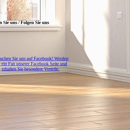
n Sie uns / Folgen Sie uns
uchen Sie uns auf Facebook! Werden
e ein Fan unserer Facebook Seite und
erhalten Sie besondere Vorteile.