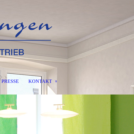
PRESSE
KONTAKT