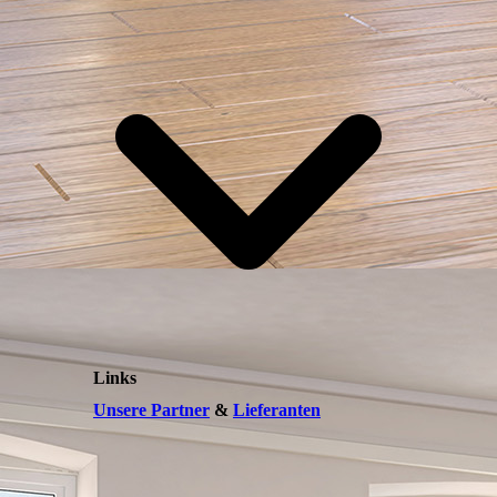
Links
Unsere Partner
&
Lieferanten