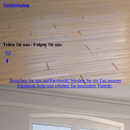
Anfahrtsplan
Teilen Sie uns / Folgen Sie uns
Besuchen Sie uns auf Facebook! Werden Sie ein Fan unserer
Facebook Seite und erhalten Sie besondere Vorteile.