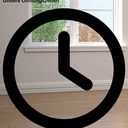
Unsere Öffnungszeiten