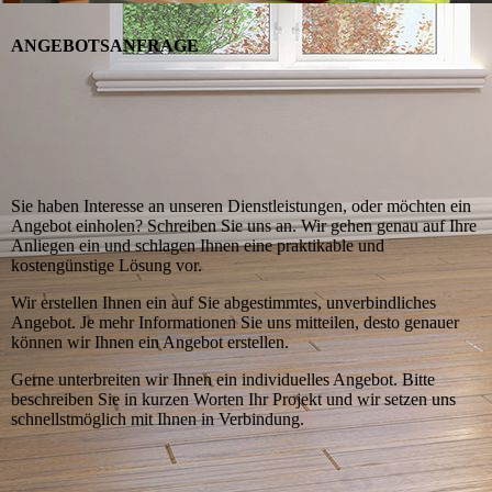
ANGEBOTSANFRAGE
Sie haben Interesse an unseren Dienstleistungen, oder möchten ein
Angebot einholen? Schreiben Sie uns an. Wir gehen genau auf Ihre
Anliegen ein und schlagen Ihnen eine praktikable und
kostengünstige Lösung vor.
Wir erstellen Ihnen ein auf Sie abgestimmtes, unverbindliches
Angebot. Je mehr Informationen Sie uns mitteilen, desto genauer
können wir Ihnen ein Angebot erstellen.
Gerne unterbreiten wir Ihnen ein individuelles Angebot. Bitte
beschreiben Sie in kurzen Worten Ihr Projekt und wir setzen uns
schnellstmöglich mit Ihnen in Verbindung.