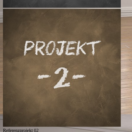
Referenzprojekt 02