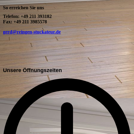
So erreichen Sie uns
Telefon: +49 211 393182
Fax: +49 211 3985578
gerd@reingen-stuckateur.de
Unsere Öffnungszeiten