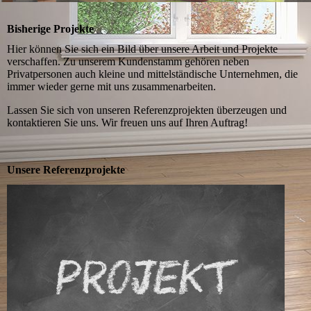
Bisherige Projekte
Hier können Sie sich ein Bild über unsere Arbeit und Projekte
verschaffen. Zu unserem Kundenstamm gehören neben
Privatpersonen auch kleine und mittelständische Unternehmen, die
immer wieder gerne mit uns zusammenarbeiten.
Lassen Sie sich von unseren Referenzprojekten überzeugen und
kontaktieren Sie uns. Wir freuen uns auf Ihren Auftrag!
Unsere Referenzprojekte