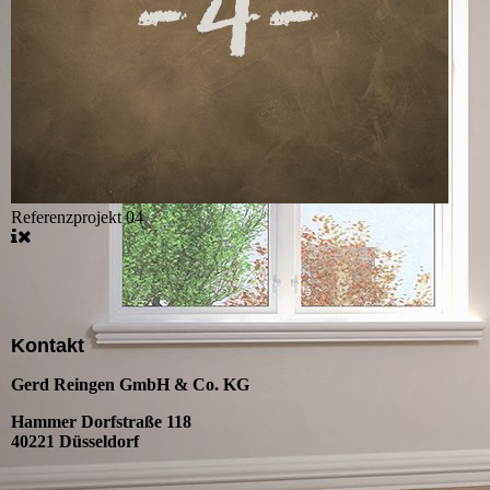
Referenzprojekt 04
Kontakt
Gerd Reingen GmbH & Co. KG
Hammer Dorfstraße 118
40221 Düsseldorf