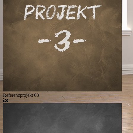
Referenzprojekt 03