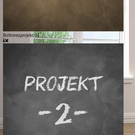
Referenzprojekt 01