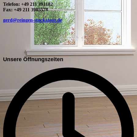
Telefon: +49 211 393182
Fax: +49 211 3985578
gerd@reingen-stuckateur.de
Unsere Öffnungszeiten