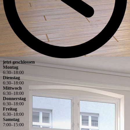
jetzt geschlossen
Montag
6
:
30
–
18
:
00
Dienstag
6
:
30
–
18
:
00
Mittwoch
6
:
30
–
18
:
00
Donnerstag
6
:
30
–
18
:
00
Freitag
6
:
30
–
18
:
00
Samstag
7
:
00
–
15
:
00