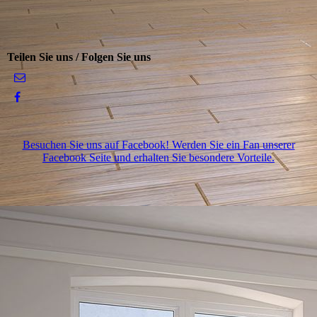
Teilen Sie uns / Folgen Sie uns
Besuchen Sie uns auf Facebook! Werden Sie ein Fan unserer
Facebook Seite und erhalten Sie besondere Vorteile.