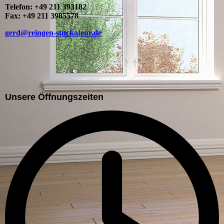
Telefon: +49 211 393182
Fax: +49 211 3985578
gerd@reingen-stuckateur.de
Unsere Öffnungszeiten