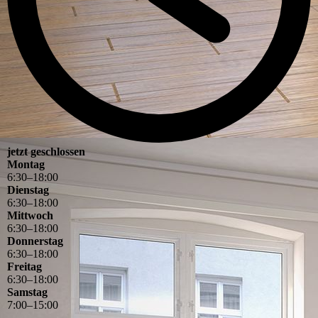
jetzt geschlossen
Montag
6
:
30
–
18
:
00
Dienstag
6
:
30
–
18
:
00
Mittwoch
6
:
30
–
18
:
00
Donnerstag
6
:
30
–
18
:
00
Freitag
6
:
30
–
18
:
00
Samstag
7
:
00
–
15
:
00