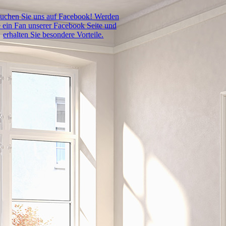
uchen Sie uns auf Facebook! Werden
e ein Fan unserer Facebook Seite und
erhalten Sie besondere Vorteile.