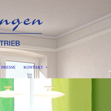
PRESSE
KONTAKT