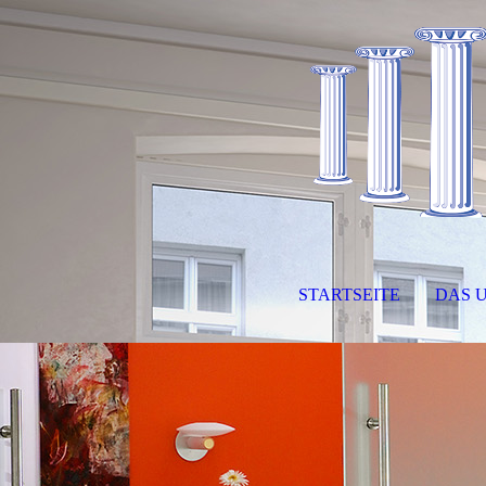
STARTSEITE
DAS 